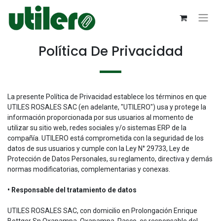
Política De Privacidad
La presente Política de Privacidad establece los términos en que
UTILES ROSALES SAC (en adelante, "UTILERO") usa y protege la
información proporcionada por sus usuarios al momento de
utilizar su sitio web, redes sociales y/o sistemas ERP de la
compañía. UTILERO está comprometida con la seguridad de los
datos de sus usuarios y cumple con la Ley N° 29733, Ley de
Protección de Datos Personales, su reglamento, directiva y demás
normas modificatorias, complementarias y conexas.
• Responsable del tratamiento de datos
UTILES ROSALES SAC, con domicilio en Prolongación Enrique