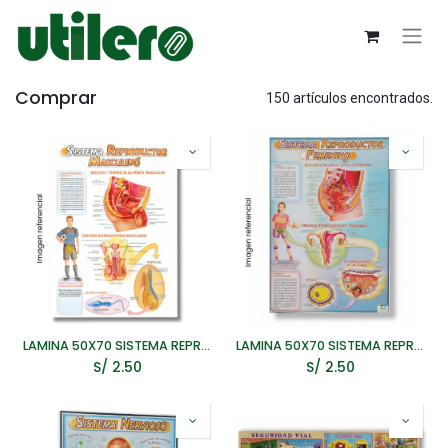
Comprar
150 artículos encontrados.
LAMINA 50X70 SISTEMA REPRODUCTOR MASCULINO
LAMINA 50X70 SISTEMA REPRODUCTOR FEMENINO
S/
2.50
S/
2.50