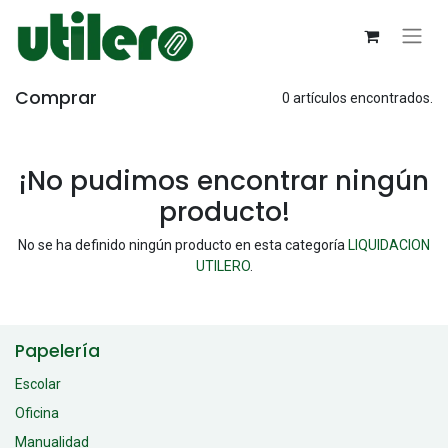
Comprar
0 artículos encontrados.
¡No pudimos encontrar ningún
producto!
No se ha definido ningún producto en esta categoría
LIQUIDACION
UTILERO
.
Papelería
Escolar
Oficina
Manualidad