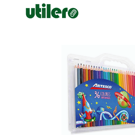
Inicio
Escolar