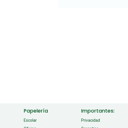
Papelería
Importantes:
Escolar
Privacidad