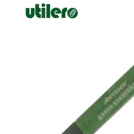
Inicio
Escolar