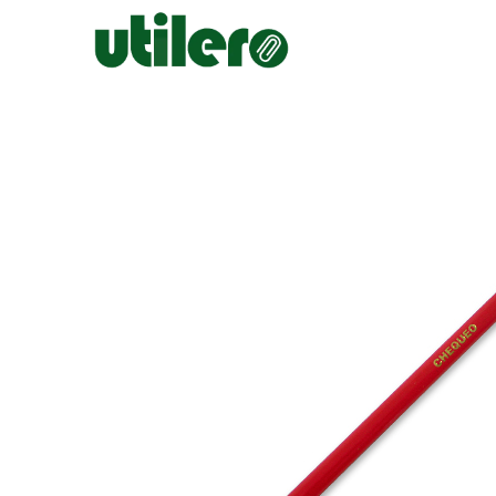
Inicio
Escolar