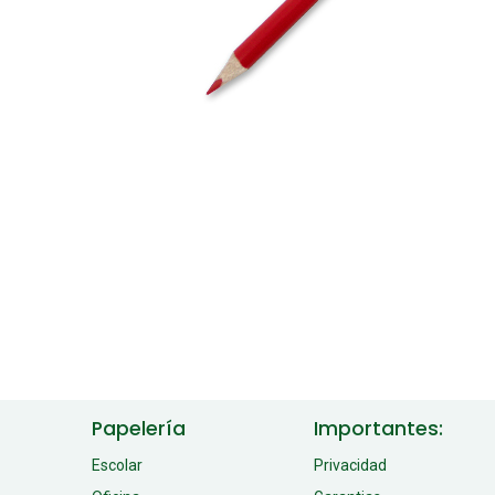
Papelería
Importantes:
Escolar
Privacidad