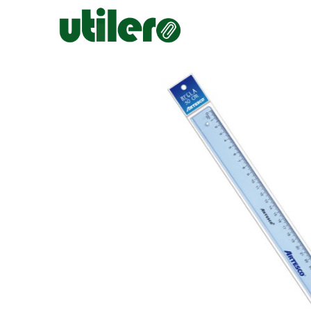
Inicio
Escolar