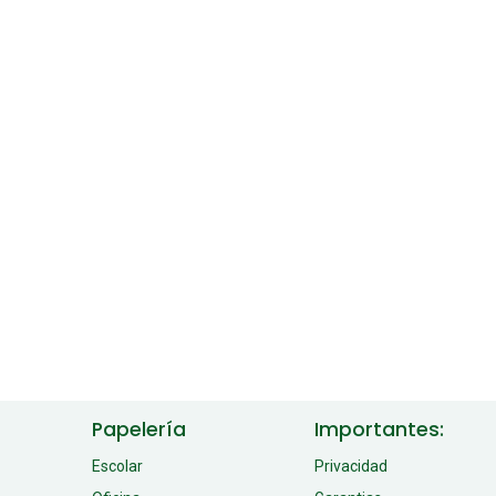
Papelería
Importantes:
Escolar
Privacidad