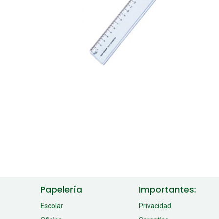
Papelería
Importantes:
Escolar
Privacidad