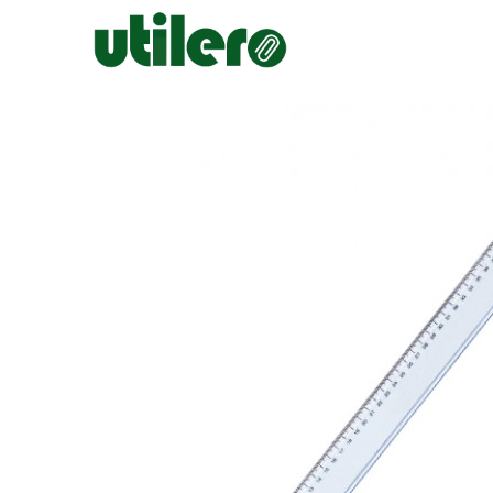
Inicio
Escolar