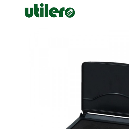
Inicio
Escolar