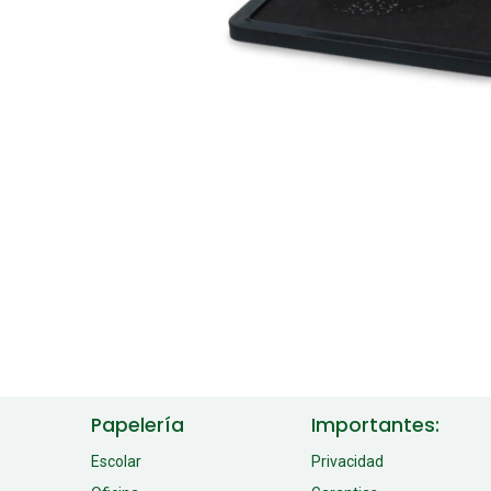
Papelería
Importantes:
Escolar
Privacidad