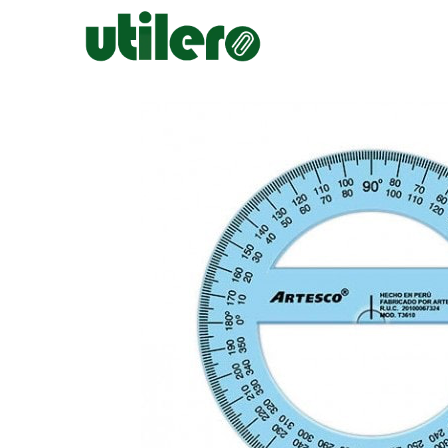
Inicio
Escolar