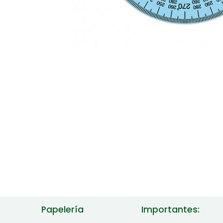
Papelería
Importantes: