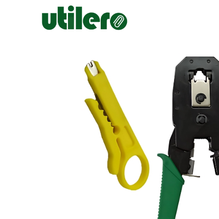
Inicio
Escolar