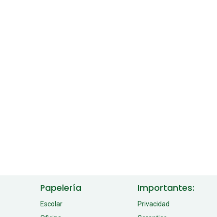
Papelería
Importantes:
Escolar
Privacidad