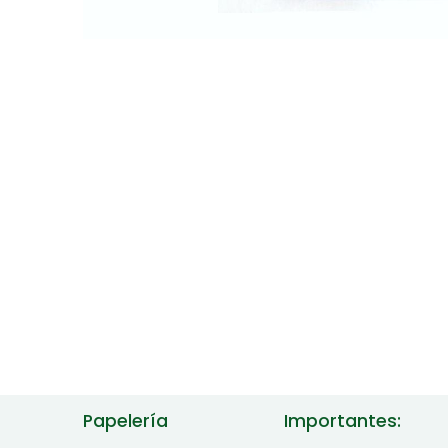
Papelería
Importantes: