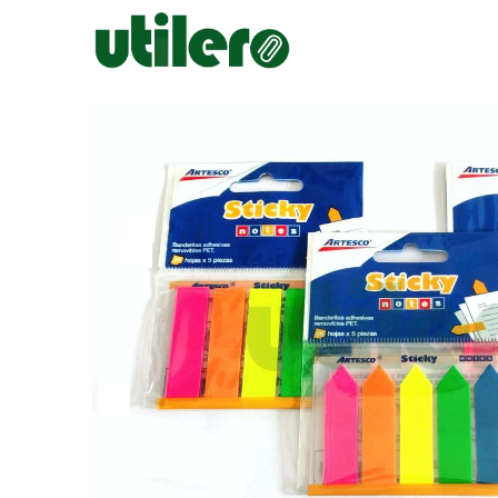
Inicio
Escolar