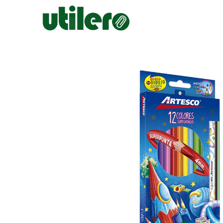
Inicio
Escolar