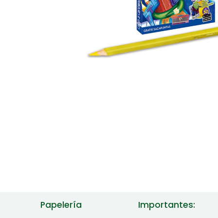
Papelería
Importantes: