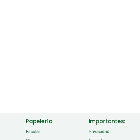
Papelería
Importantes:
Escolar
Privacidad