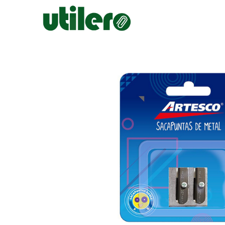
Inicio
Escolar