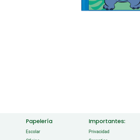
Papelería
Importantes:
Escolar
Privacidad