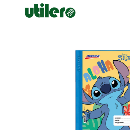
Inicio
Escolar