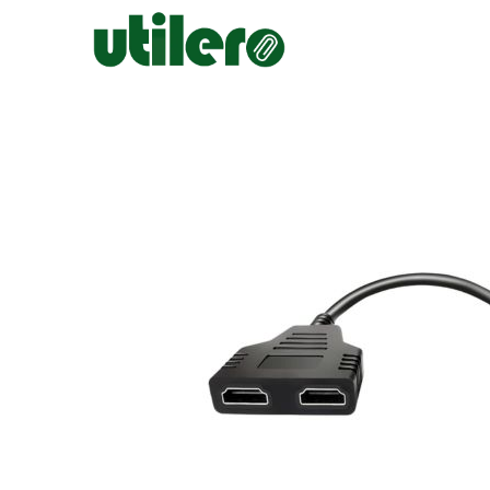
Inicio
Escolar