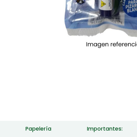
Papelería
Importantes: