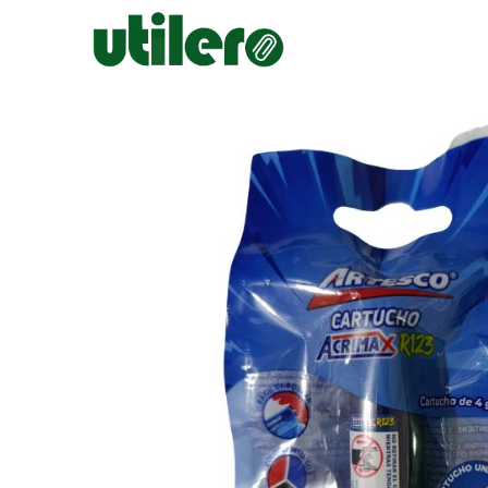
Inicio
Escolar