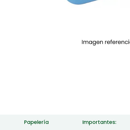
Papelería
Importantes: