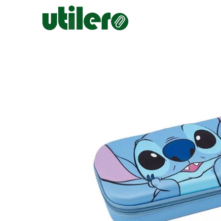
Inicio
Escolar