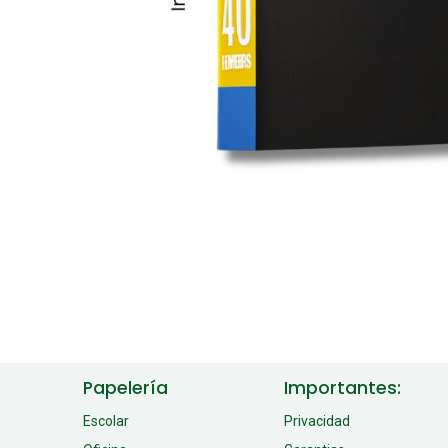
Papelería
Importantes:
Escolar
Privacidad