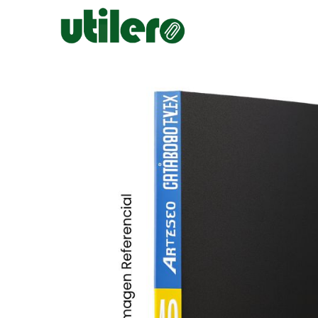
Inicio
Escolar