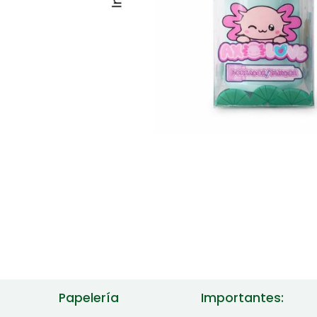
Papelería
Importantes: