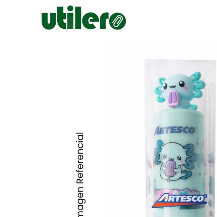
Inicio
Escolar